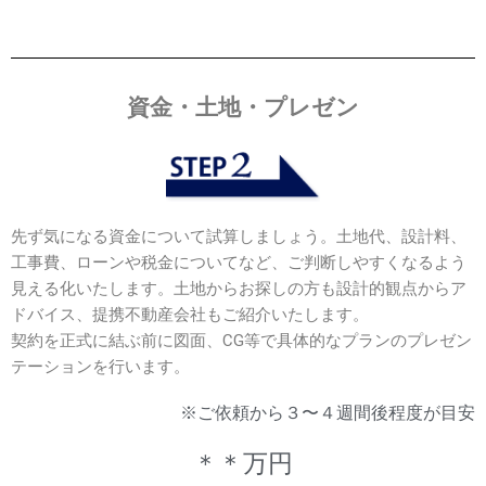
資金・土地・プレゼン
先ず気になる資金について試算しましょう。土地代、設計料、
工事費、ローンや税金についてなど、ご判断しやすくなるよう
見える化いたします。土地からお探しの方も設計的観点からア
ドバイス、提携不動産会社もご紹介いたします。
契約を正式に結ぶ前に図面、CG等で具体的なプランのプレゼン
テーションを行います。
※ご依頼から３〜４週間後程度が目安
＊＊万円