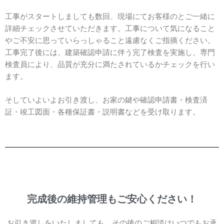
工事がスタートしましても数回、現場にてお客様のとご一緒に
詳細チェックさせていただきます。工事について気になること
やご不安に思っていらっしゃること遠慮なくご指摘ください。
工事完了後には、建築確認申請に伴う完了検査を実施し、専門
検査員により、品質が充分に満たされているかチェックを行い
ます。
そしていよいよお引き渡し、お家の鍵や確認申請書・検査済
証・竣工図面・各種保証書・説明書などを受け取ります。
完成後の維持管理もご安心ください！
お引き渡しをいたしましても、その後のご相談はいつでもお承