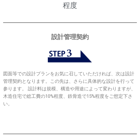
程度
設計管理契約
図面等での設計プランをお気に召していただければ、次は設計
管理契約となります。この先は、さらに具体的な設計を行って
参ります。 設計料は規模、構造や用途によって変わりますが、
木造住宅で総工費の10%程度、鉄骨造で15%程度をご想定下さ
い。