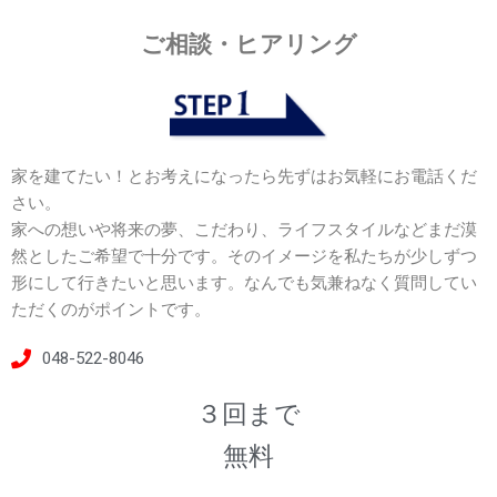
ご相談・ヒアリング
家を建てたい！とお考えになったら先ずはお気軽にお電話くだ
さい。
家への想いや将来の夢、こだわり、ライフスタイルなどまだ漠
然としたご希望で十分です。そのイメージを私たちが少しずつ
形にして行きたいと思います。なんでも気兼ねなく質問してい
ただくのがポイントです。
048-522-8046
３回まで
無料