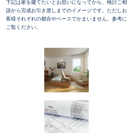
下記は家を建てたいとお思いになってから、検討ご相
談から完成お引き渡しまでのイメージです。ただしお
客様それぞれの都合やペースでかまいません。参考に
ご覧ください。