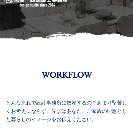
WORKFLOW
どんな流れで設計事務所に依頼するの？あまり堅苦し
くお考えにならず、先ずはあなた、ご家族の理想とし
た暮らしのイメージをお伝えください。