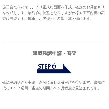
施工会社を決定し、より正式な図面を作成、確定のお見積もり
を作成します。最終的な調整となりますが仕様や工事内容の変
更は可能です。慎重にお客様のご希望に耳を傾けます。
建築確認申請・審査
確認申請や許可申請、条例に合わせ各申請を行います。書類作
成に１〜２週間、審査の期間が１ヶ月程度が見込まれます。