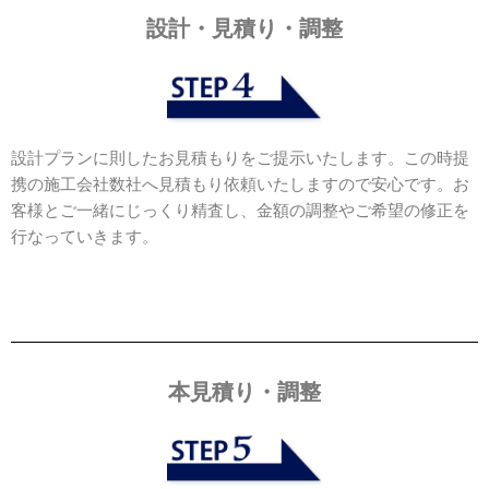
設計・見積り・調整
設計プランに則したお見積もりをご提示いたします。この時提
携の施工会社数社へ見積もり依頼いたしますので安心です。お
客様とご一緒にじっくり精査し、金額の調整やご希望の修正を
行なっていきます。
本見積り・調整