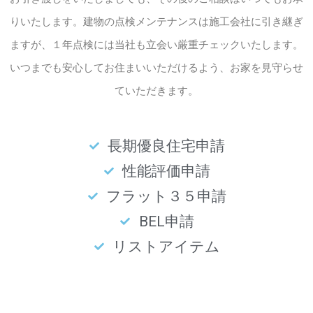
りいたします。建物の点検メンテナンスは施工会社に引き継ぎ
ますが、１年点検には当社も立会い厳重チェックいたします。
いつまでも安心してお住まいいただけるよう、お家を見守らせ
ていただきます。
長期優良住宅申請
性能評価申請
フラット３５申請
BEL申請
リストアイテム