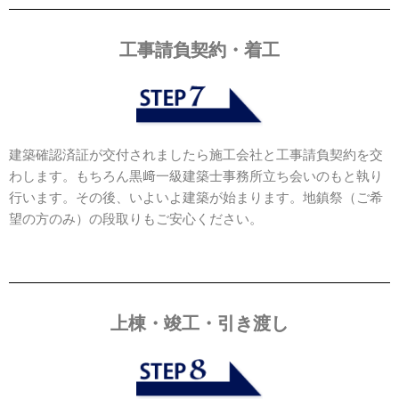
工事請負契約・着工
建築確認済証が交付されましたら施工会社と工事請負契約を交
わします。もちろん黒﨑一級建築士事務所立ち会いのもと執り
行います。その後、いよいよ建築が始まります。地鎮祭（ご希
望の方のみ）の段取りもご安心ください。
上棟・竣工・引き渡し