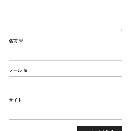
名前
※
メール
※
サイト