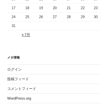
17
18
19
20
21
22
23
24
25
26
27
28
29
30
31
« 7月
メタ情報
ログイン
投稿フィード
コメントフィード
WordPress.org