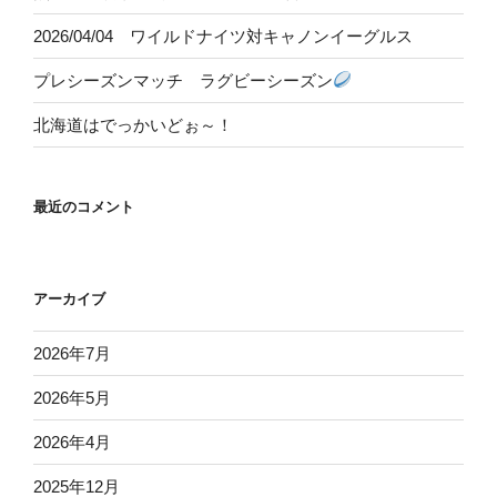
2026/04/04 ワイルドナイツ対キャノンイーグルス
プレシーズンマッチ ラグビーシーズン
北海道はでっかいどぉ～！
最近のコメント
アーカイブ
2026年7月
2026年5月
2026年4月
2025年12月