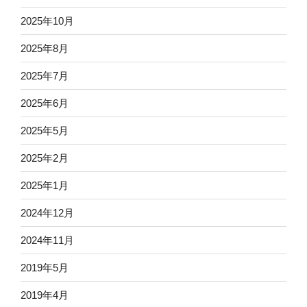
2025年10月
2025年8月
2025年7月
2025年6月
2025年5月
2025年2月
2025年1月
2024年12月
2024年11月
2019年5月
2019年4月