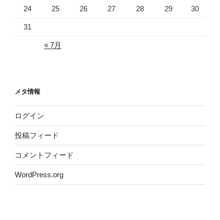
24
25
26
27
28
29
30
31
« 7月
メタ情報
ログイン
投稿フィード
コメントフィード
WordPress.org