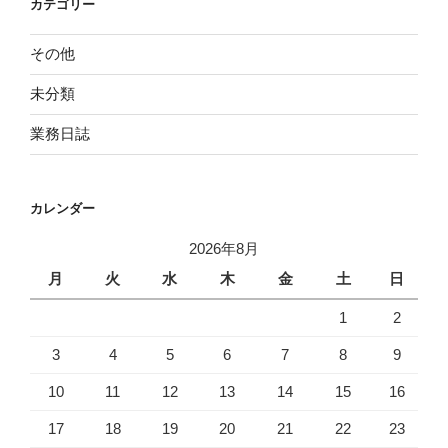
カテゴリー
その他
未分類
業務日誌
カレンダー
2026年8月
月
火
水
木
金
土
日
1
2
3
4
5
6
7
8
9
10
11
12
13
14
15
16
17
18
19
20
21
22
23