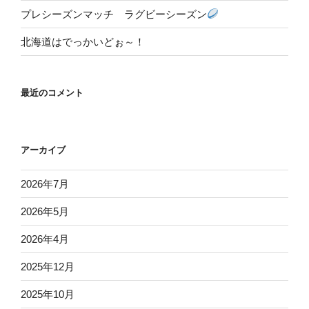
プレシーズンマッチ ラグビーシーズン
北海道はでっかいどぉ～！
最近のコメント
アーカイブ
2026年7月
2026年5月
2026年4月
2025年12月
2025年10月