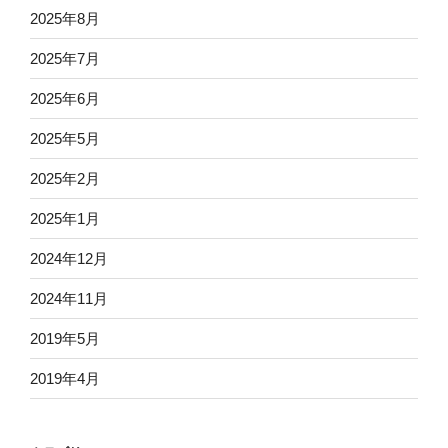
2025年8月
2025年7月
2025年6月
2025年5月
2025年2月
2025年1月
2024年12月
2024年11月
2019年5月
2019年4月