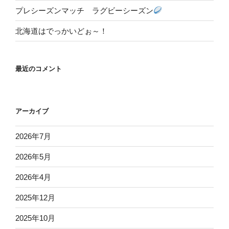
プレシーズンマッチ ラグビーシーズン
北海道はでっかいどぉ～！
最近のコメント
アーカイブ
2026年7月
2026年5月
2026年4月
2025年12月
2025年10月