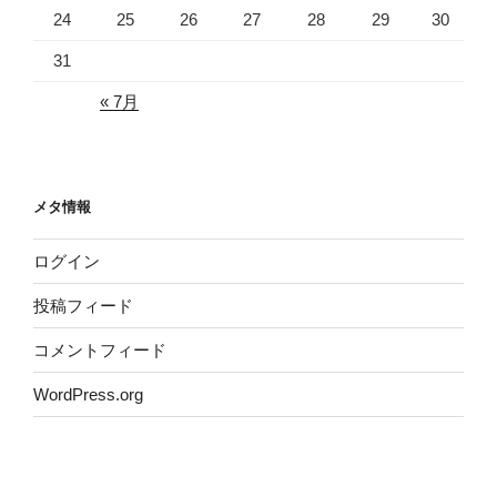
24
25
26
27
28
29
30
31
« 7月
メタ情報
ログイン
投稿フィード
コメントフィード
WordPress.org