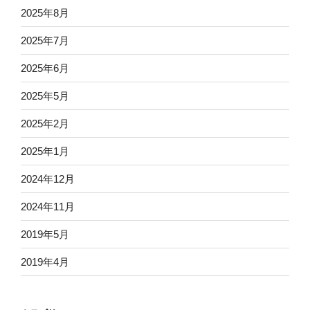
2025年8月
2025年7月
2025年6月
2025年5月
2025年2月
2025年1月
2024年12月
2024年11月
2019年5月
2019年4月