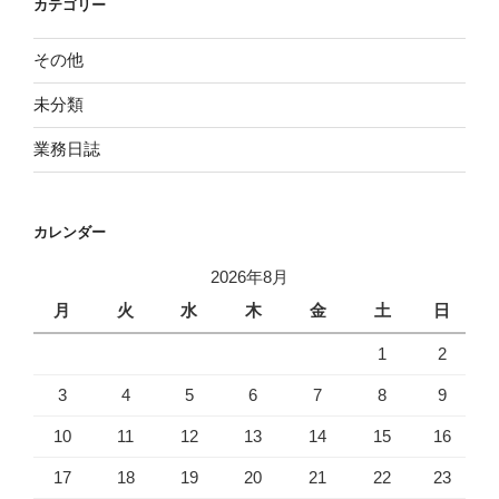
カテゴリー
その他
未分類
業務日誌
カレンダー
2026年8月
月
火
水
木
金
土
日
1
2
3
4
5
6
7
8
9
10
11
12
13
14
15
16
17
18
19
20
21
22
23