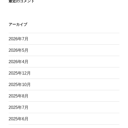
最近のコメント
アーカイブ
2026年7月
2026年5月
2026年4月
2025年12月
2025年10月
2025年8月
2025年7月
2025年6月