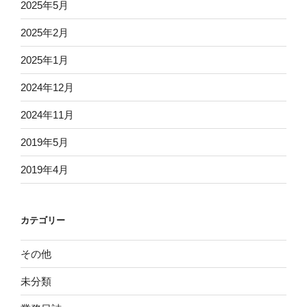
2025年5月
2025年2月
2025年1月
2024年12月
2024年11月
2019年5月
2019年4月
カテゴリー
その他
未分類