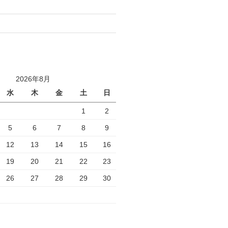
2026年8月
水
木
金
土
日
1
2
5
6
7
8
9
12
13
14
15
16
19
20
21
22
23
26
27
28
29
30