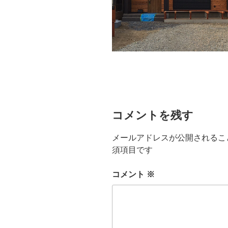
コメントを残す
メールアドレスが公開されるこ
須項目です
コメント
※