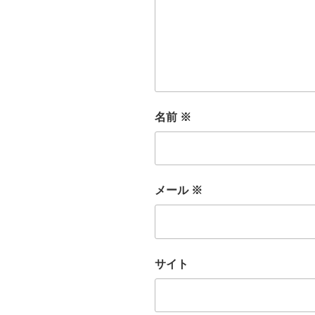
名前
※
メール
※
サイト