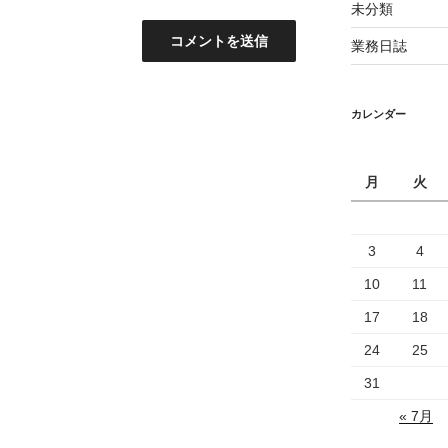
未分類
業務日誌
カレンダー
月
火
3
4
10
11
17
18
24
25
31
« 7月