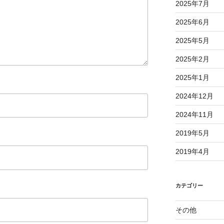
2025年7月
2025年6月
2025年5月
2025年2月
2025年1月
2024年12月
2024年11月
2019年5月
2019年4月
カテゴリー
その他