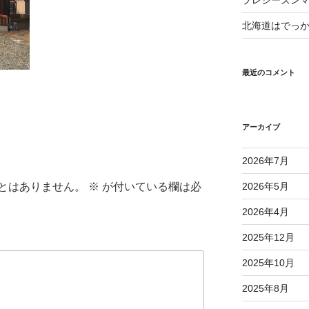
プレシーズン
北海道はでっ
最近のコメント
アーカイブ
2026年7月
とはありません。
※
が付いている欄は必
2026年5月
2026年4月
2025年12月
2025年10月
2025年8月