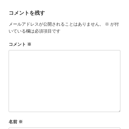
コメントを残す
メールアドレスが公開されることはありません。
※
が付
いている欄は必須項目です
コメント
※
名前
※