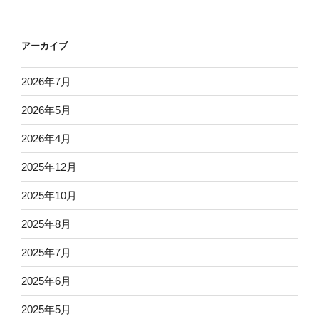
アーカイブ
2026年7月
2026年5月
2026年4月
2025年12月
2025年10月
2025年8月
2025年7月
2025年6月
2025年5月