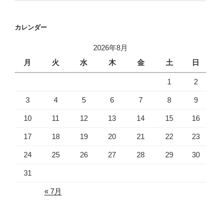
カレンダー
2026年8月
月
火
水
木
金
土
日
1
2
3
4
5
6
7
8
9
10
11
12
13
14
15
16
17
18
19
20
21
22
23
24
25
26
27
28
29
30
31
« 7月