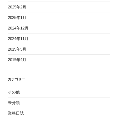
2025年2月
2025年1月
2024年12月
2024年11月
2019年5月
2019年4月
カテゴリー
その他
未分類
業務日誌