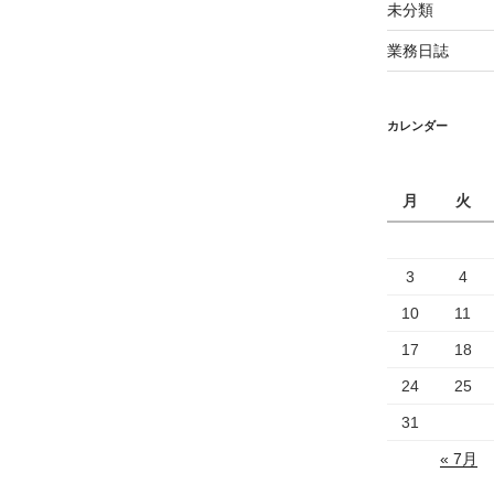
未分類
業務日誌
カレンダー
月
火
3
4
10
11
17
18
24
25
31
« 7月