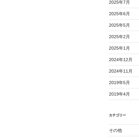
2025年7月
2025年6月
2025年5月
2025年2月
2025年1月
2024年12月
2024年11月
2019年5月
2019年4月
カテゴリー
その他