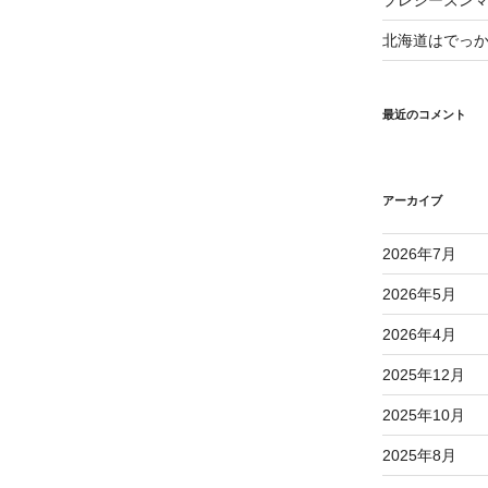
プレシーズン
北海道はでっ
最近のコメント
アーカイブ
2026年7月
2026年5月
2026年4月
2025年12月
2025年10月
2025年8月