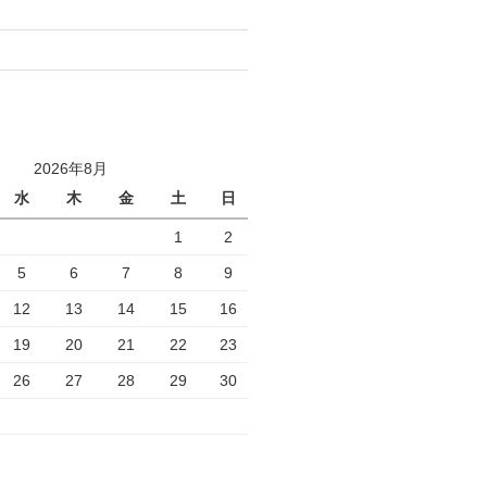
2026年8月
水
木
金
土
日
1
2
5
6
7
8
9
12
13
14
15
16
19
20
21
22
23
26
27
28
29
30