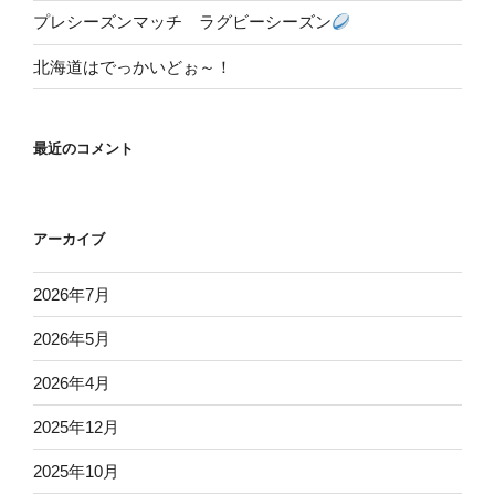
プレシーズンマッチ ラグビーシーズン
北海道はでっかいどぉ～！
最近のコメント
アーカイブ
2026年7月
2026年5月
2026年4月
2025年12月
2025年10月