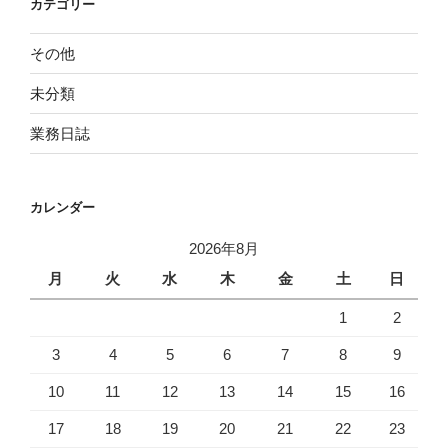
カテゴリー
その他
未分類
業務日誌
カレンダー
2026年8月
月
火
水
木
金
土
日
1
2
3
4
5
6
7
8
9
10
11
12
13
14
15
16
17
18
19
20
21
22
23