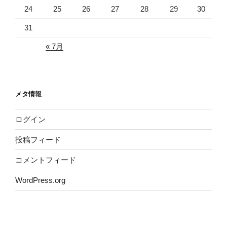
24
25
26
27
28
29
30
31
« 7月
メタ情報
ログイン
投稿フィード
コメントフィード
WordPress.org