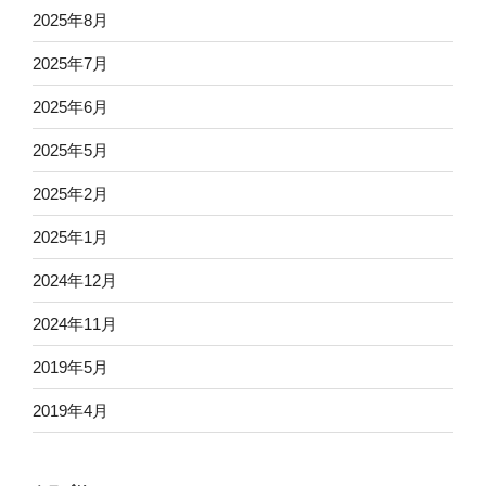
2025年8月
2025年7月
2025年6月
2025年5月
2025年2月
2025年1月
2024年12月
2024年11月
2019年5月
2019年4月