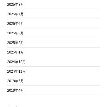
2025年8月
2025年7月
2025年6月
2025年5月
2025年2月
2025年1月
2024年12月
2024年11月
2019年5月
2019年4月