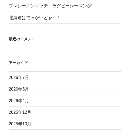
プレシーズンマッチ ラグビーシーズン
北海道はでっかいどぉ～！
最近のコメント
アーカイブ
2026年7月
2026年5月
2026年4月
2025年12月
2025年10月