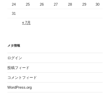
24
25
26
27
28
29
30
31
« 7月
メタ情報
ログイン
投稿フィード
コメントフィード
WordPress.org