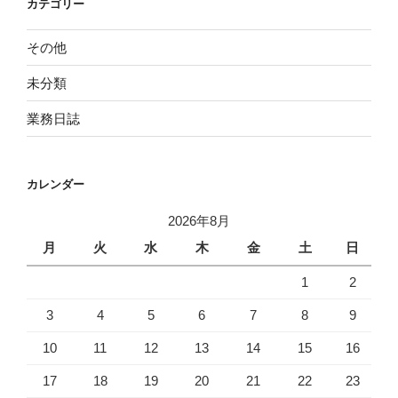
カテゴリー
その他
未分類
業務日誌
カレンダー
2026年8月
月
火
水
木
金
土
日
1
2
3
4
5
6
7
8
9
10
11
12
13
14
15
16
17
18
19
20
21
22
23