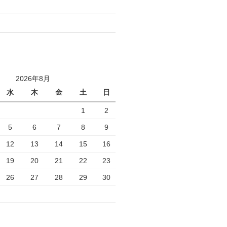
2026年8月
水
木
金
土
日
1
2
5
6
7
8
9
12
13
14
15
16
19
20
21
22
23
26
27
28
29
30