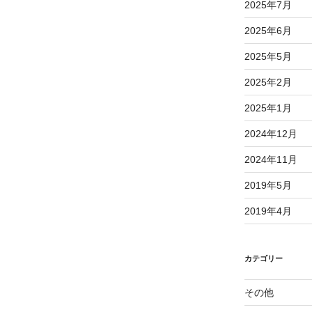
2025年7月
2025年6月
2025年5月
2025年2月
2025年1月
2024年12月
2024年11月
2019年5月
2019年4月
カテゴリー
その他