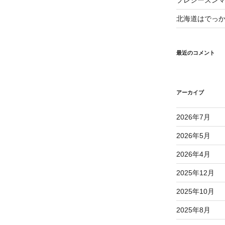
プレシーズン
北海道はでっ
最近のコメント
アーカイブ
2026年7月
2026年5月
2026年4月
2025年12月
2025年10月
2025年8月