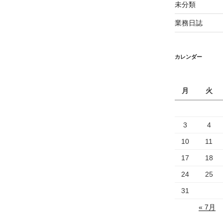
未分類
業務日誌
カレンダー
月
火
3
4
10
11
17
18
24
25
31
« 7月